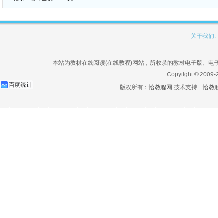
关于我们.
本站为教材在线阅读(在线教程)网站，所收录的教材电子版、
Copyright © 2009-
版权所有：
恰教程网
技术支持：
恰教