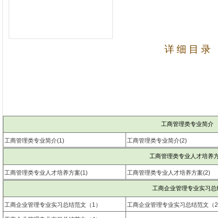
详 细 目 录
工商管理类专业简介
工商管理类专业简介(1)
工商管理类专业简介(2)
工商管理类专业人才培养
工商管理类专业人才培养方案(1)
工商管理类专业人才培养方案(2)
工商企业管理专业实习总
工商企业管理专业实习总结范文（1）
工商企业管理专业实习总结范文（