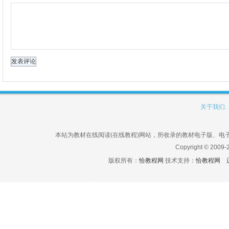
关于我们.
本站为教材在线阅读(在线教程)网站，所收录的教材电子版、
Copyright © 2009-
版权所有：
恰教程网
技术支持：
恰教程网