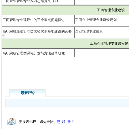
工商企业管理专业实习总结范文（4）
工商管理专业建设
工商管理专业建设中的三个重点问题探讨
工商企业管理专业建设规划
高职院校经济管理类实验实训基地建设的必要
企业管理专业前景
性
工商企业管理专业课程建
高职院校管理类课程开发与方法改革研究
最新评论
要发表书评，请先登陆。
还没注册？