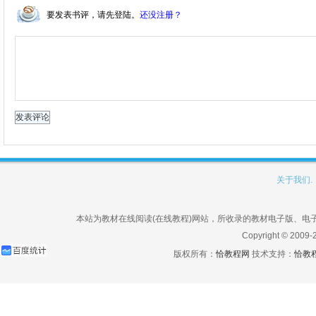
要发表书评，请先登陆。
还没注册？
关于我们.
本站为教材在线阅读(在线教程)网站，所收录的教材电子版、
Copyright © 2009-
版权所有：
恰教程网
技术支持：
恰教