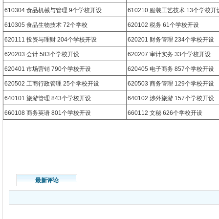
610304 食品机械与管理 9个学校开设
610210 服装工艺技术 13个学校开
610305 食品生物技术 72个学校
620102 税务 61个学校开设
620111 投资与理财 204个学校开设
620201 财务管理 234个学校开设
620203 会计 583个学校开设
620207 审计实务 33个学校开设
620401 市场营销 790个学校开设
620405 电子商务 857个学校开设
620502 工商行政管理 25个学校开设
620503 商务管理 129个学校开设
640101 旅游管理 843个学校开设
640102 涉外旅游 157个学校开设
660108 商务英语 801个学校开设
660112 文秘 626个学校开设
最新评论