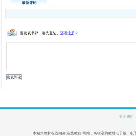
最新评论
要发表书评，请先登陆。
还没注册？
关于我们.
本站为教材在线阅读(在线教程)网站，所收录的教材电子版、