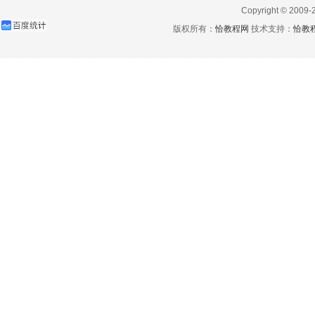
Copyright © 2009-
版权所有：
恰教程网
技术支持：
恰教